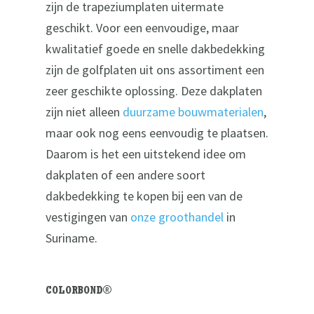
zijn de trapeziumplaten uitermate
geschikt. Voor een eenvoudige, maar
kwalitatief goede en snelle dakbedekking
zijn de golfplaten uit ons assortiment een
zeer geschikte oplossing. Deze dakplaten
zijn niet alleen
duurzame bouwmaterialen
,
maar ook nog eens eenvoudig te plaatsen.
Daarom is het een uitstekend idee om
dakplaten of een andere soort
dakbedekking te kopen bij een van de
vestigingen van
onze groothandel
in
Suriname.
COLORBOND®