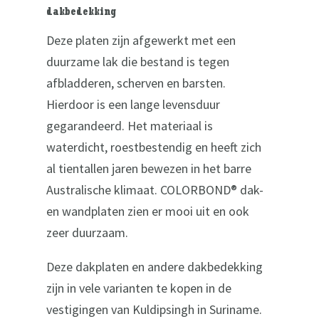
dakbedekking
Deze platen zijn afgewerkt met een
duurzame lak die bestand is tegen
afbladderen, scherven en barsten.
Hierdoor is een lange levensduur
gegarandeerd. Het materiaal is
waterdicht, roestbestendig en heeft zich
al tientallen jaren bewezen in het barre
Australische klimaat. COLORBOND® dak-
en wandplaten zien er mooi uit en ook
zeer duurzaam.
Deze dakplaten en andere dakbedekking
zijn in vele varianten te kopen in de
vestigingen van Kuldipsingh in Suriname.