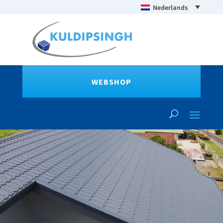
Nederlands
WEBSHOP