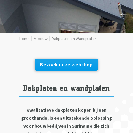
Afbouw
Dakplaten en Wandplaten
Bezoek onze webshop
Dakplaten en wandplaten
Kwalitatieve dakplaten kopen bij een
groothandel is een uitstekende oplossing
voor bouwbedrijven in Suriname die zich