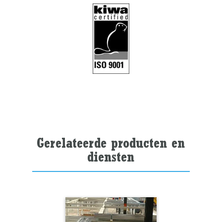
Gerelateerde producten en
diensten