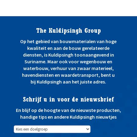
The Kuldipsingh Group
Op het gebied van bouwmaterialen van hoge
kwaliteit en aan de bouw gerelateerde
diensten, is Kuldipsingh toonaangevend in
Suriname. Maar ook voor wegenbouw en
waterbouw, verhuur van zwaar materieel,
havendiensten en waardetransport, bent u
bij Kuldipsingh aan het juiste adres.
Schrijf u in voor de nieuwsbrief
En blijf op de hoogte van de nieuwste producten,
handige tips en andere Kuldipsingh nieuwtjes