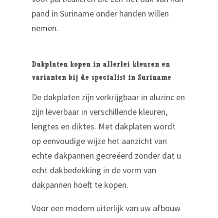
pand in Suriname onder handen willen
nemen.
Dakplaten kopen in allerlei kleuren en
varianten bij de specialist in Suriname
De dakplaten zijn verkrijgbaar in aluzinc en
zijn leverbaar in verschillende kleuren,
lengtes en diktes. Met dakplaten wordt
op eenvoudige wijze het aanzicht van
echte dakpannen gecreëerd zonder dat u
echt dakbedekking in de vorm van
dakpannen hoeft te kopen.
Voor een modern uiterlijk van uw afbouw