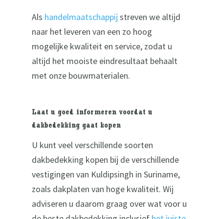
Als
handelmaatschappij
streven we altijd
naar het leveren van een zo hoog
mogelijke kwaliteit en service, zodat u
altijd het mooiste eindresultaat behaalt
met onze bouwmaterialen.
Laat u goed informeren voordat u
dakbedekking gaat kopen
U kunt veel verschillende soorten
dakbedekking kopen bij de verschillende
vestigingen van Kuldipsingh in Suriname,
zoals dakplaten van hoge kwaliteit. Wij
adviseren u daarom graag over wat voor u
de beste dakbedekking inclusief
het juiste