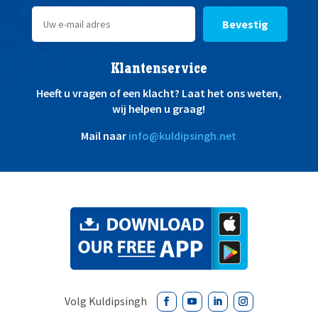
Bevestig
Klantenservice
Heeft u vragen of een klacht? Laat het ons weten,
wij helpen u graag!
Mail naar
info@kuldipsingh.net