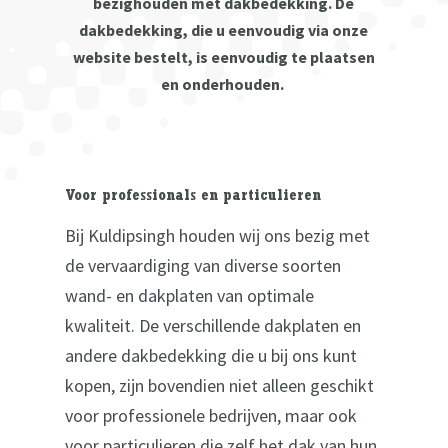
bezighouden met dakbedekking. De
dakbedekking, die u eenvoudig via onze
website bestelt, is eenvoudig te plaatsen
en onderhouden.
Voor professionals en particulieren
Bij Kuldipsingh houden wij ons bezig met
de vervaardiging van diverse soorten
wand- en dakplaten van optimale
kwaliteit. De verschillende dakplaten en
andere dakbedekking die u bij ons kunt
kopen, zijn bovendien niet alleen geschikt
voor professionele bedrijven, maar ook
voor particulieren die zelf het dak van hun