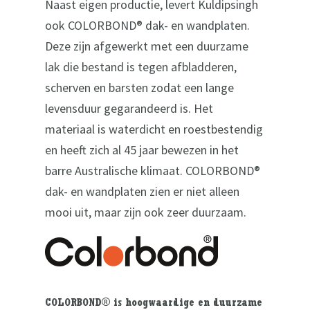
Naast eigen productie, levert Kuldipsingh
ook COLORBOND® dak- en wandplaten.
Deze zijn afgewerkt met een duurzame
lak die bestand is tegen afbladderen,
scherven en barsten zodat een lange
levensduur gegarandeerd is. Het
materiaal is waterdicht en roestbestendig
en heeft zich al 45 jaar bewezen in het
barre Australische klimaat. COLORBOND®
dak- en wandplaten zien er niet alleen
mooi uit, maar zijn ook zeer duurzaam.
COLORBOND® is hoogwaardige en duurzame