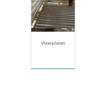
Vloerplaten