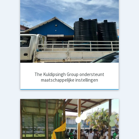
The Kuldipsingh Group ondersteunt
maatschappelijke instellingen