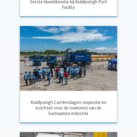
Eerste bloeddonatie bij Kuldipsingh Port
Facility
Kuldipsingh Carrièredagen: inspiratie en
inzichten voor de toekomst van de
Surinaamse industrie