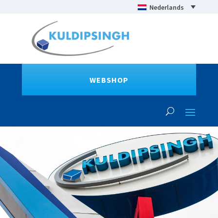
Nederlands
WEBSHOP