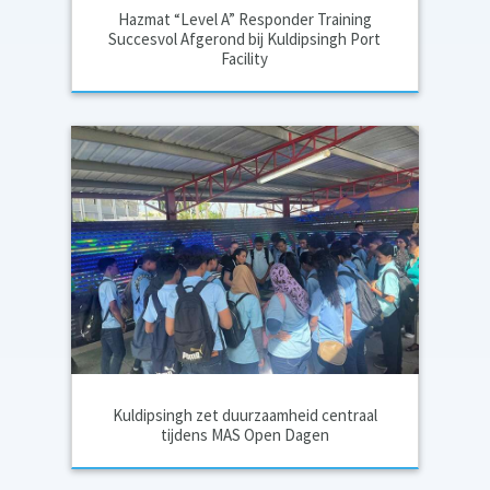
Hazmat “Level A” Responder Training
Succesvol Afgerond bij Kuldipsingh Port
Facility
Kuldipsingh zet duurzaamheid centraal
tijdens MAS Open Dagen