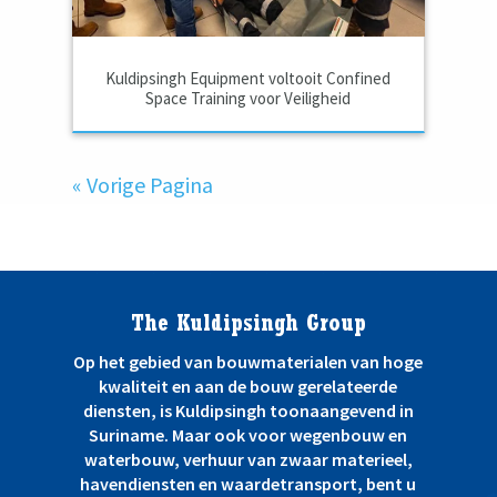
Kuldipsingh Equipment voltooit Confined
Space Training voor Veiligheid
« Vorige Pagina
The Kuldipsingh Group
Op het gebied van bouwmaterialen van hoge
kwaliteit en aan de bouw gerelateerde
diensten, is Kuldipsingh toonaangevend in
Suriname. Maar ook voor wegenbouw en
waterbouw, verhuur van zwaar materieel,
havendiensten en waardetransport, bent u