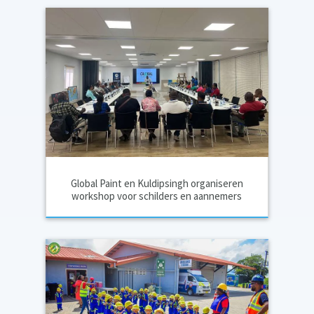
Global Paint en Kuldipsingh organiseren
workshop voor schilders en aannemers