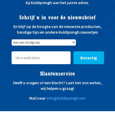
bij Kuldipsingh aan het juiste adres.
Schrijf u in voor de nieuwsbrief
En blijf op de hoogte van de nieuwste producten,
handige tips en andere Kuldipsingh nieuwtjes
Bevestig
Klantenservice
Heeft u vragen of een klacht? Laat het ons weten,
wij helpen u graag!
Mail naar
info@kuldipsingh.net