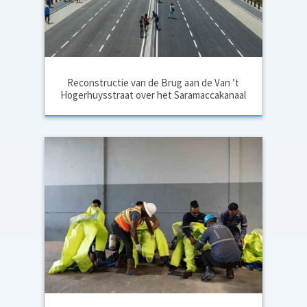
Reconstructie van de Brug aan de Van ’t
Hogerhuysstraat over het Saramaccakanaal