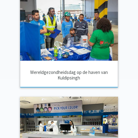
Wereldgezondheidsdag op de haven van
Kuldipsingh