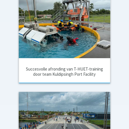
Succesvolle afronding van T-HUET-training
door team Kuldipsingh Port Facility